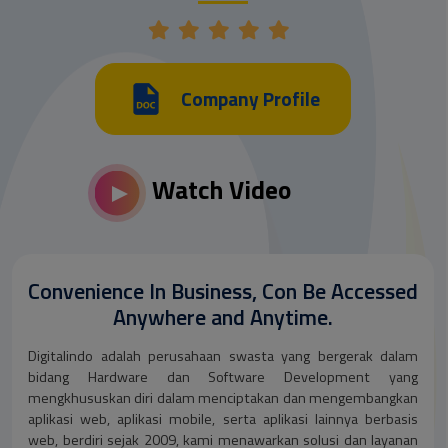
Company Profile
Watch Video
Convenience In Business, Con Be Accessed
Anywhere and Anytime.
Digitalindo adalah perusahaan swasta yang bergerak dalam
bidang Hardware dan Software Development yang
mengkhususkan diri dalam menciptakan dan mengembangkan
aplikasi web, aplikasi mobile, serta aplikasi lainnya berbasis
web, berdiri sejak 2009, kami menawarkan solusi dan layanan