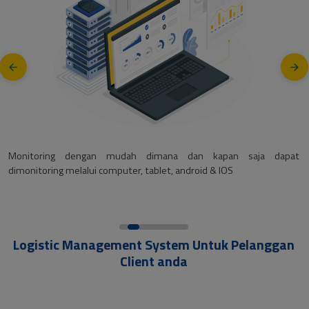
Monitoring dengan mudah dimana dan kapan saja dapat
dimonitoring melalui computer, tablet, android & IOS
Logistic Management System Untuk Pelanggan
Client anda