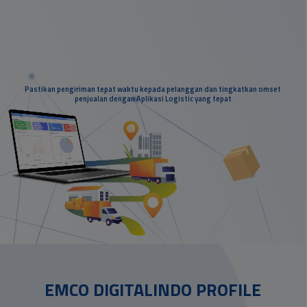
Pastikan pengiriman tepat waktu kepada pelanggan dan tingkatkan omset
penjualan dengan Aplikasi Logistic yang tepat
EMCO DIGITALINDO PROFILE