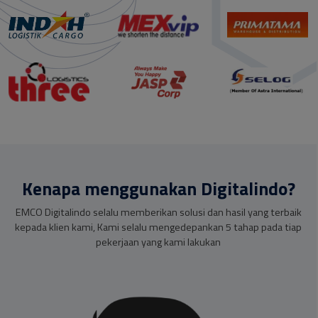
Kenapa menggunakan Digitalindo?
EMCO Digitalindo selalu memberikan solusi dan hasil yang terbaik
kepada klien kami, Kami selalu mengedepankan 5 tahap pada tiap
pekerjaan yang kami lakukan