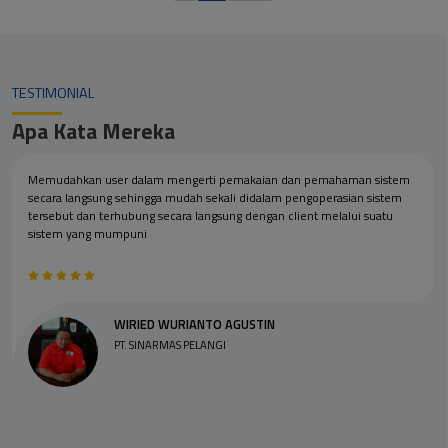
TESTIMONIAL
Apa Kata Mereka
Memudahkan user dalam mengerti pemakaian dan pemahaman sistem
secara langsung sehingga mudah sekali didalam pengoperasian sistem
tersebut dan terhubung secara langsung dengan client melalui suatu
sistem yang mumpuni
WIRIED WURIANTO AGUSTIN
PT. SINARMAS PELANGI