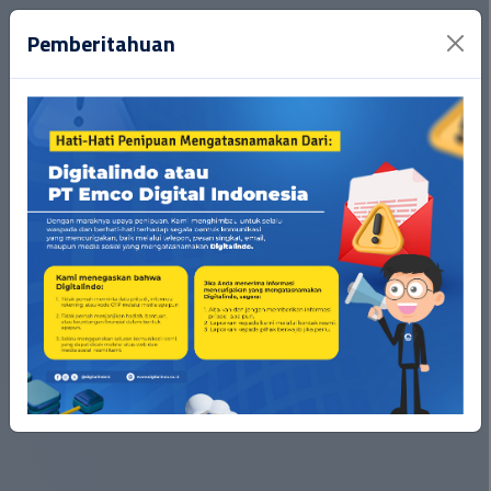
Pemberitahuan