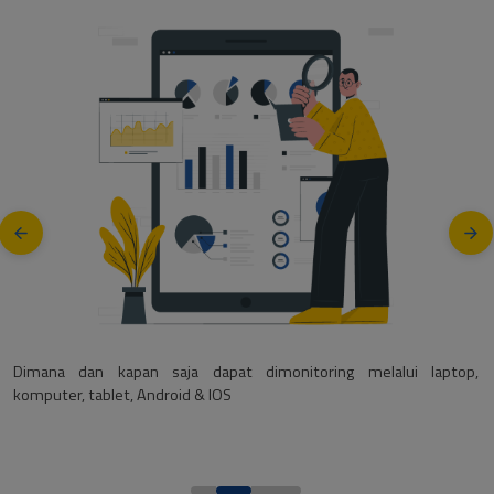
Dimana dan kapan saja dapat dimonitoring melalui laptop,
komputer, tablet, Android & IOS