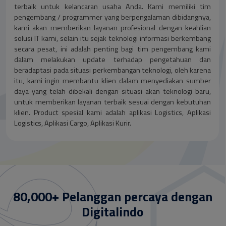
terbaik untuk kelancaran usaha Anda. Kami memiliki tim
pengembang / programmer yang berpengalaman dibidangnya,
kami akan memberikan layanan profesional dengan keahlian
solusi IT kami, selain itu sejak teknologi informasi berkembang
secara pesat, ini adalah penting bagi tim pengembang kami
dalam melakukan update terhadap pengetahuan dan
beradaptasi pada situasi perkembangan teknologi, oleh karena
itu, kami ingin membantu klien dalam menyediakan sumber
daya yang telah dibekali dengan situasi akan teknologi baru,
untuk memberikan layanan terbaik sesuai dengan kebutuhan
klien. Product spesial kami adalah aplikasi Logistics, Aplikasi
Logistics, Aplikasi Cargo, Aplikasi Kurir.
80,000+ Pelanggan percaya dengan
Digitalindo