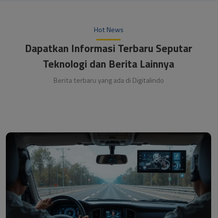
Hot News
Dapatkan Informasi Terbaru Seputar
Teknologi dan Berita Lainnya
Berita terbaru yang ada di Digitalindo