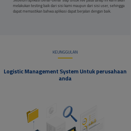
melakukan testing baik dari sisi kami maupun dari sisi user, sehingga
dapat memastikan bahwa aplikasi dapat berjalan dengan baik.
KEUNGGULAN
Logistic Management System Untuk perusahaan
anda